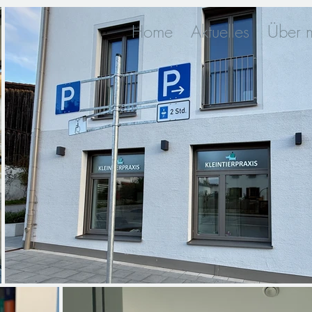
Home
Aktuelles
Über 