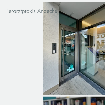
Tierarztpraxis Andechs