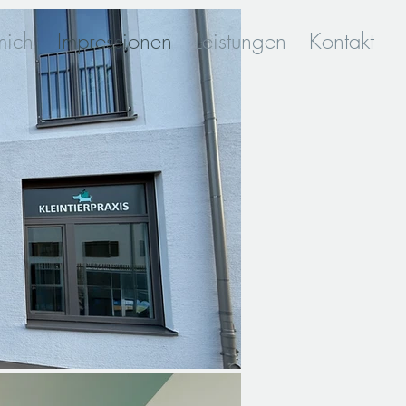
mich
Impressionen
Leistungen
Kontakt