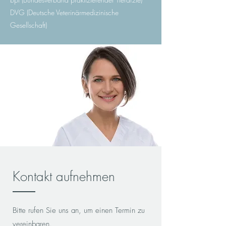
DVG (Deutsche Veterinärmedizinische
Gesellschaft)
Kontakt aufnehmen
Bitte rufen Sie uns an, um einen Termin zu
vereinbaren.