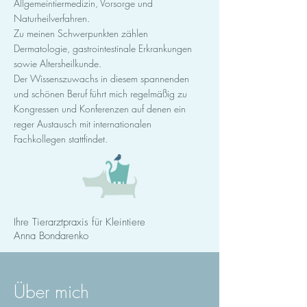
Allgemeintiermedizin, Vorsorge und
Naturheilverfahren.
Zu meinen Schwerpunkten zählen
Dermatologie, gastrointestinale Erkrankungen
sowie Altersheilkunde.
Der Wissenszuwachs in diesem spannenden
und schönen Beruf führt mich regelmäßig zu
Kongressen und Konferenzen auf denen ein
reger Austausch mit internationalen
Fachkollegen stattfindet.
Ihre Tierarztpraxis für Kleintiere
Anna Bondarenko
Über mich