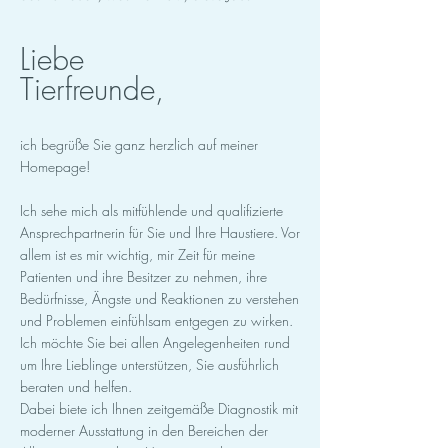
Liebe
Tierfreunde,
ich begrüße Sie ganz herzlich auf meiner
Homepage!
Ich sehe mich als mitfühlende und qualifizierte
Ansprechpartnerin für Sie und Ihre Haustiere. Vor
allem ist es mir wichtig, mir Zeit für meine
Patienten und ihre Besitzer zu nehmen, ihre
Bedürfnisse, Ängste und Reaktionen zu verstehen
und Problemen einfühlsam entgegen zu wirken.
Ich möchte Sie bei allen Angelegenheiten rund
um Ihre Lieblinge unterstützen, Sie ausführlich
beraten und helfen.
Dabei biete ich Ihnen zeitgemäße Diagnostik mit
moderner Ausstattung in den Bereichen der