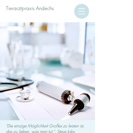
Tierarztpraxis Andechs
"Die einzige Möglichkeit Großes zu leisten ist,
das zu lieben, was man tut.", Steve Jobs