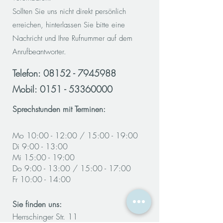
Sollten Sie uns nicht direkt persönlich
erreichen, hinterlassen Sie bitte eine
Nachricht und Ihre Rufnummer auf dem
Anrufbeantworter.
Telefon:
08152 - 7945988
Mobil:
0151 - 53360000
Sprechstunden mit Terminen:
Mo 10:00 - 12:00 / 15:00 - 19:00
Di 9:00 - 13
:00
Mi 15:00 - 19:00
Do 9:00 - 13:00 / 15:00 - 17:00
Fr 10:00 - 14:00
Sie finden uns:
Herrschinger Str. 11